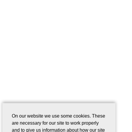
On our website we use some cookies. These
are necessary for our site to work properly
and to give us information about how our site